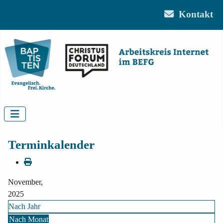
Kontakt
Terminkalender
November,
2025
Nach Jahr
Nach Monat