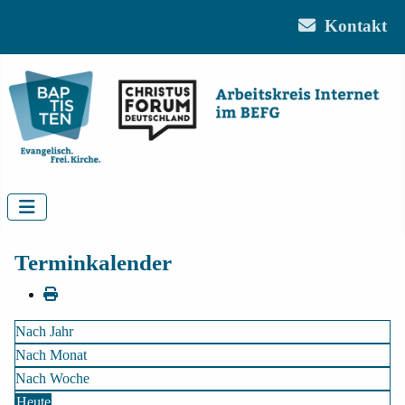
Kontakt
Terminkalender
Nach Jahr
Nach Monat
Nach Woche
Heute