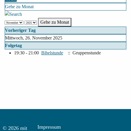
Gehe zu Monat
Gehe zu Monat
Vorheriger Tag
Mittwoch, 26. November 2025
Folgetag
19:30 - 21:00
Bibelstunde
:: Gruppenstunde
Impressum
© 2026 mit