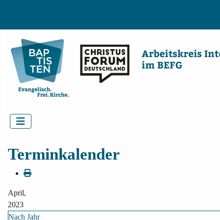
Terminkalender
April,
2023
Nach Jahr