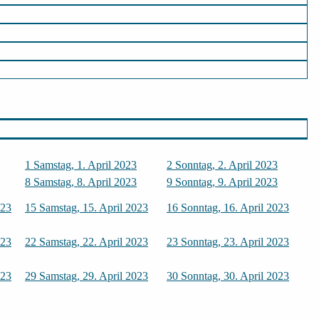
1
Samstag, 1. April 2023
2
Sonntag, 2. April 2023
8
Samstag, 8. April 2023
9
Sonntag, 9. April 2023
023
15
Samstag, 15. April 2023
16
Sonntag, 16. April 2023
023
22
Samstag, 22. April 2023
23
Sonntag, 23. April 2023
023
29
Samstag, 29. April 2023
30
Sonntag, 30. April 2023