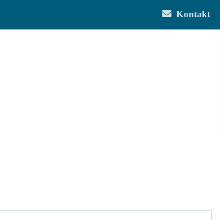
Kontakt