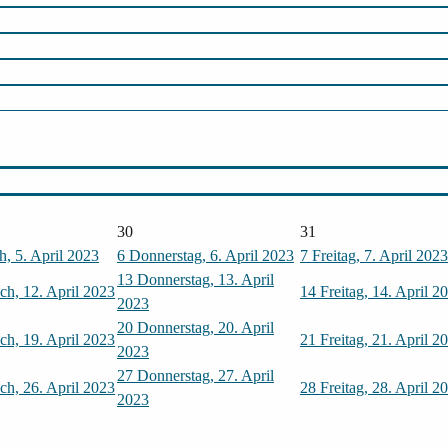
30
31
, 5. April 2023
6
Donnerstag, 6. April 2023
7
Freitag, 7. April 2023
13
Donnerstag, 13. April
ch, 12. April 2023
14
Freitag, 14. April 2
2023
20
Donnerstag, 20. April
ch, 19. April 2023
21
Freitag, 21. April 2
2023
27
Donnerstag, 27. April
ch, 26. April 2023
28
Freitag, 28. April 2
2023