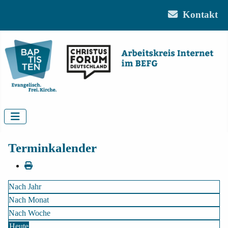
Kontakt
Terminkalender
Nach Jahr
Nach Monat
Nach Woche
Heute