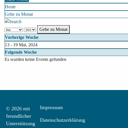
Heute
Gehe zu Monat
Gehe zu Monat
Vorherige Woche
13 - 19 Mai, 2024
Folgende Woche
Es wurden keine Events gefunden
Impressum
© 2026 mit
freundlicher
Datenschutzerklärung
Unterstützung