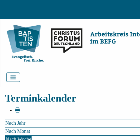
Terminkalender
Nach Jahr
Nach Monat
Nach Woche