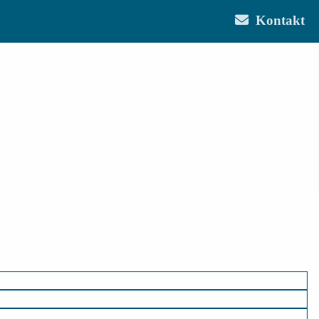
Kontakt