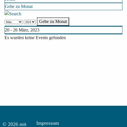
Gehe zu Monat
Gehe zu Monat
20 - 26 März, 2023
Es wurden keine Events gefunden
Impressum
© 2026 mit