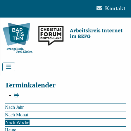
Kontakt
Terminkalender
Nach Jahr
Nach Monat
Nach Woche
Heute