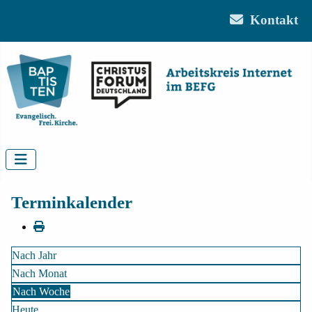
Kontakt
Terminkalender
Nach Jahr
Nach Monat
Nach Woche
Heute