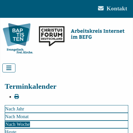
Kontakt
Terminkalender
Nach Jahr
Nach Monat
Nach Woche
Heute