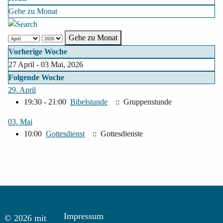
Gehe zu Monat
Gehe zu Monat
Vorherige Woche
27 April - 03 Mai, 2026
Folgende Woche
29. April
19:30 - 21:00
Bibelstunde
:: Gruppenstunde
03. Mai
10:00
Gottesdienst
:: Gottesdienste
Impressum
© 2026 mit