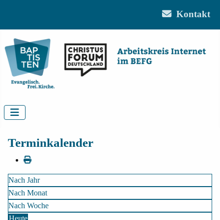
Kontakt
Terminkalender
Nach Jahr
Nach Monat
Nach Woche
Heute