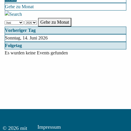
Gehe zu Monat
Gehe zu Monat
Vorheriger Tag
Sonntag, 14. Juni 2026
Folgetag
Es wurden keine Events gefunden
Impressum
© 2026 mit