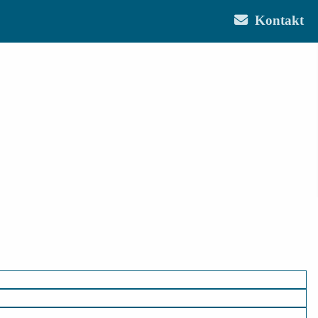
Kontakt