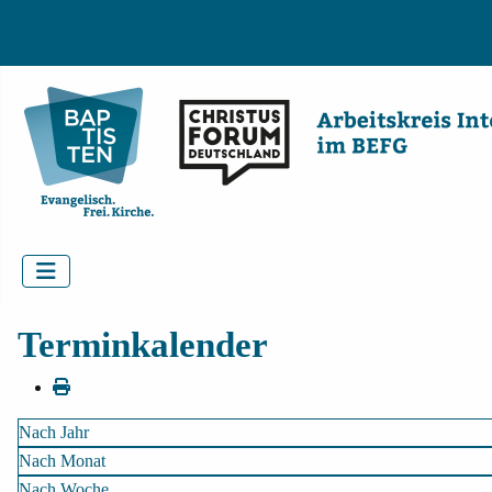
Terminkalender
Nach Jahr
Nach Monat
Nach Woche