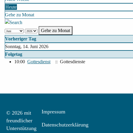
Heute
Gehe zu Monat
Gehe zu Monat
Vorheriger Tag
Sonntag, 14. Juni 2026
Folgetag
10:00
Gottesdienst
:: Gottesdienste
Impressum
© 2026 mit
freundlicher
Datenschutzerklärung
Unterstützung