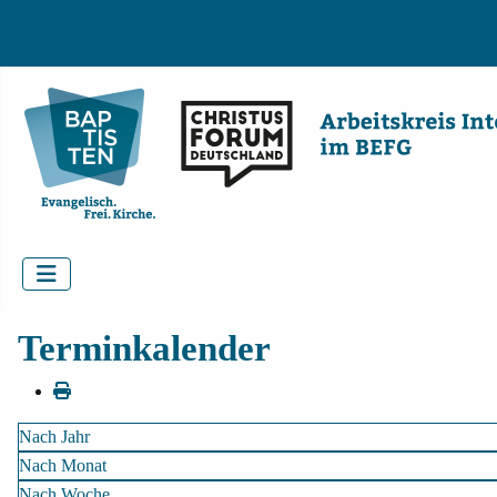
Terminkalender
Nach Jahr
Nach Monat
Nach Woche