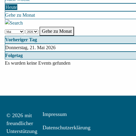
Heute
Gehe zu Monat
Gehe zu Monat
Vorheriger Tag
Donnerstag, 21. Mai 2026
Folgetag
Es wurden keine Events gefunden
Impressum
© 2026 mit
freundlicher
Datenschutzerklärung
Unterstützung