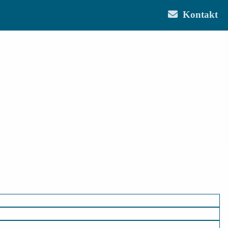
Kontakt