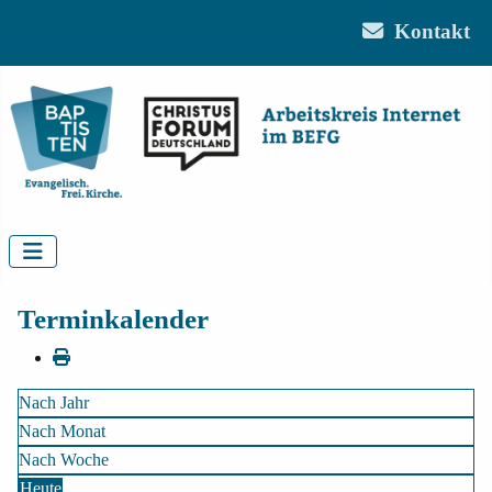
Kontakt
Terminkalender
Nach Jahr
Nach Monat
Nach Woche
Heute