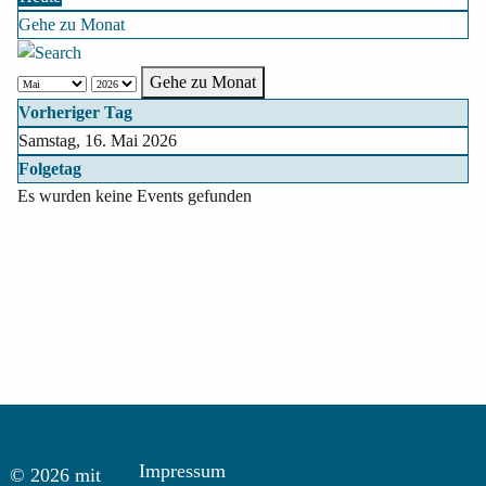
Gehe zu Monat
Gehe zu Monat
Vorheriger Tag
Samstag, 16. Mai 2026
Folgetag
Es wurden keine Events gefunden
Impressum
© 2026 mit