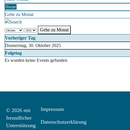
Heute
Gehe zu Monat
Gehe zu Monat
Vorheriger Tag
Donnerstag, 30. Oktober 2025
Folgetag
Es wurden keine Events gefunden
Impressum
© 2026 mit
freundlicher
Datenschutzerklärung
Unterstützung