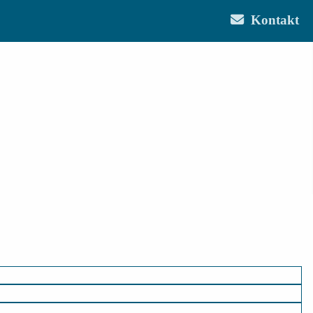
Kontakt