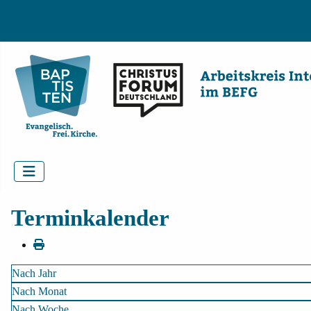
Terminkalender
Nach Jahr
Nach Monat
Nach Woche