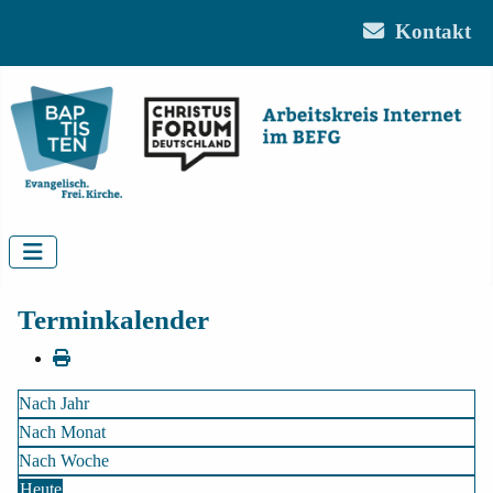
Kontakt
Terminkalender
Nach Jahr
Nach Monat
Nach Woche
Heute