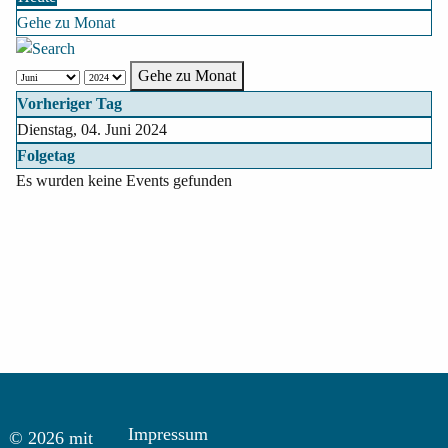
Gehe zu Monat
Gehe zu Monat
Vorheriger Tag
Dienstag, 04. Juni 2024
Folgetag
Es wurden keine Events gefunden
Impressum
© 2026 mit