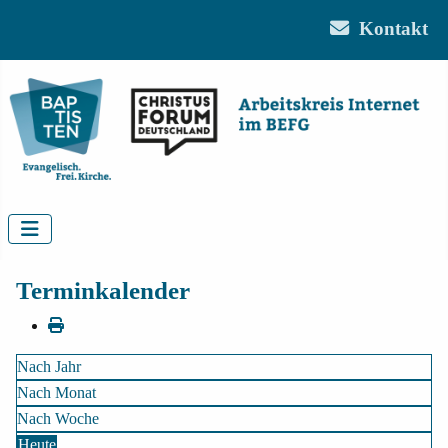
Kontakt
Terminkalender
Nach Jahr
Nach Monat
Nach Woche
Heute