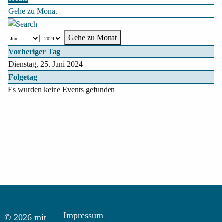
Gehe zu Monat
Gehe zu Monat
Vorheriger Tag
Dienstag, 25. Juni 2024
Folgetag
Es wurden keine Events gefunden
Impressum
© 2026 mit