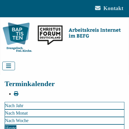
Kontakt
Terminkalender
Nach Jahr
Nach Monat
Nach Woche
Heute