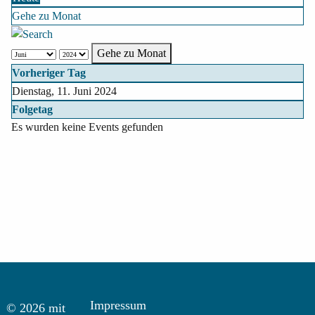
Gehe zu Monat
Gehe zu Monat
Vorheriger Tag
Dienstag, 11. Juni 2024
Folgetag
Es wurden keine Events gefunden
Impressum
© 2026 mit