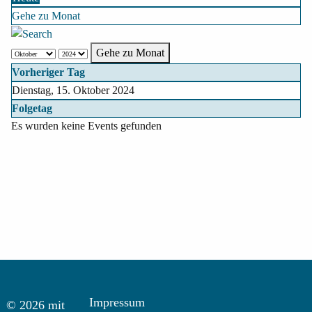
Gehe zu Monat
Gehe zu Monat
Vorheriger Tag
Dienstag, 15. Oktober 2024
Folgetag
Es wurden keine Events gefunden
Impressum
© 2026 mit