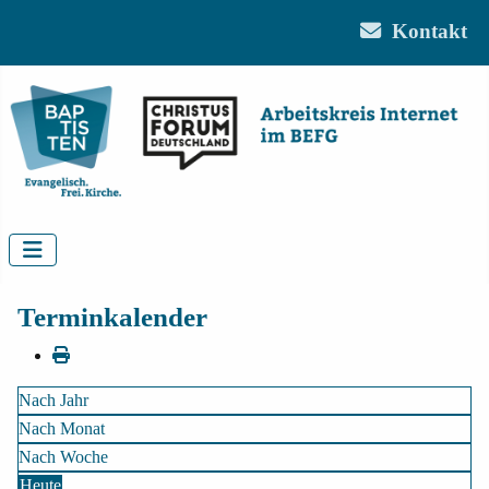
Kontakt
Terminkalender
Nach Jahr
Nach Monat
Nach Woche
Heute