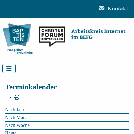
Kontakt
Terminkalender
Nach Jahr
Nach Monat
Nach Woche
Heute