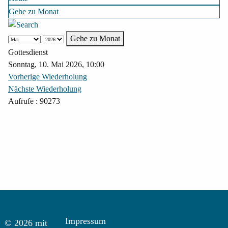
Gehe zu Monat
Gehe zu Monat
Gottesdienst
Sonntag, 10. Mai 2026, 10:00
Vorherige Wiederholung
Nächste Wiederholung
Aufrufe
: 90273
Impressum
© 2026 mit