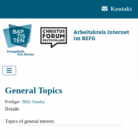
Kontakt
General Topics
Prediger:
Billy Sunday
Details
Topics of general interest.